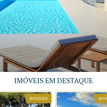
IMÓVEIS EM DESTAQUE
NOVIDADE
NOV