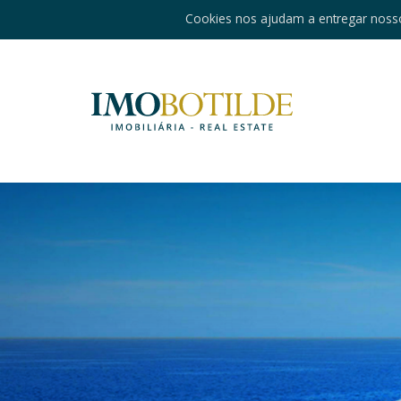
Cookies nos ajudam a entregar nosso