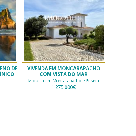
RENO DE
VIVENDA EM MONCARAPACHO
ÚNICO
COM VISTA DO MAR
Moradia em Moncarapacho e Fuseta
1 275 000€