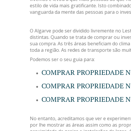
estilo de vida mais gratificante. Isto combi
vanguarda da mente das pessoas para o invest
O Algarve pode ser dividido livremente no Le
distintas. Quando se trata de comprar ou inves
sua compra. As três áreas beneficiam do clima 
toda a região. As redes de transporte são mu
Podemos ser o seu guia para:
COMPRAR PROPRIEDADE N
COMPRAR PROPRIEDADE N
COMPRAR PROPRIEDADE N
No entanto, acreditamos que ver e experimen
por lhe mostrar as áreas assim como as propri