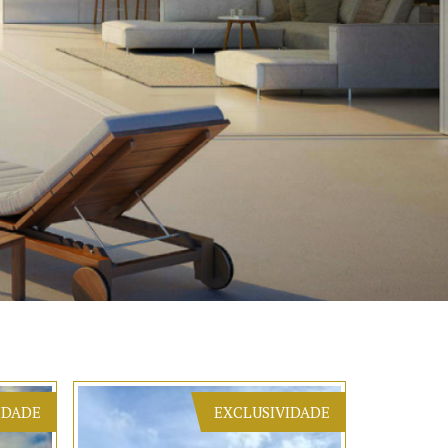
IDADE
EXCLUSIVIDADE