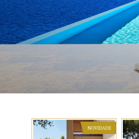
NOVIDADE