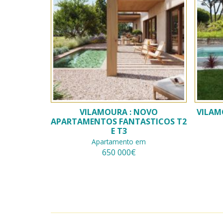
VILAMOURA : NOVO
VILAM
APARTAMENTOS FANTASTICOS T2
E T3
Apartamento em
650 000€