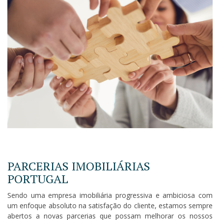
PARCERIAS IMOBILIÁRIAS
PORTUGAL
Sendo uma empresa imobiliária progressiva e ambiciosa com
um enfoque absoluto na satisfação do cliente, estamos sempre
abertos a novas parcerias que possam melhorar os nossos