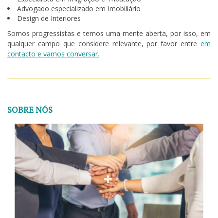
Advogado especializado em Imobiliário
Design de Interiores
Somos progressistas e temos uma mente aberta, por isso, em
qualquer campo que considere relevante, por favor entre
em
contacto e vamos conversar.
SOBRE NÓS