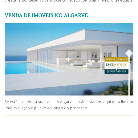
VENDA DE IMÓVEIS NO ALGARVE
Se está a vender a sua casa no Algarve, então estamos aqui para lhe dar
uma avaliação e guiá-lo ao longo do processo.