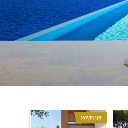
NOVIDADE