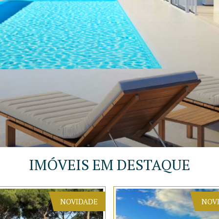
IMÓVEIS EM DESTAQUE
NOVIDADE
NOV