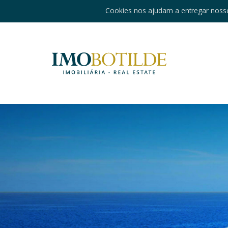
Cookies nos ajudam a entregar nosso