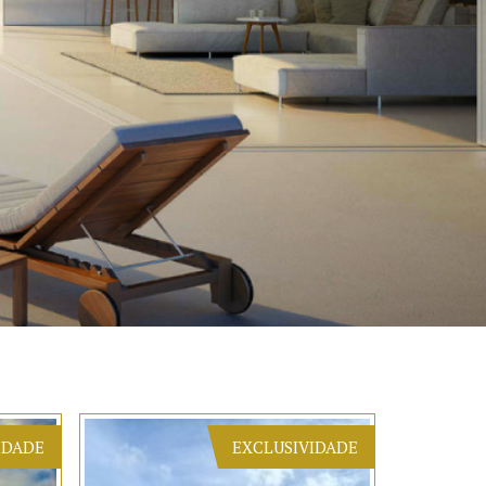
IDADE
EXCLUSIVIDADE