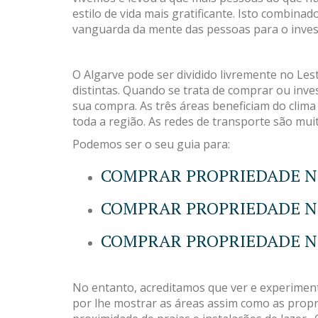
estilo de vida mais gratificante. Isto combi
vanguarda da mente das pessoas para o invest
O Algarve pode ser dividido livremente no Le
distintas. Quando se trata de comprar ou inves
sua compra. As três áreas beneficiam do clima 
toda a região. As redes de transporte são mu
Podemos ser o seu guia para:
COMPRAR PROPRIEDADE N
COMPRAR PROPRIEDADE N
COMPRAR PROPRIEDADE N
No entanto, acreditamos que ver e experimen
por lhe mostrar as áreas assim como as propri