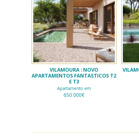
VILAMOURA : NOVO
VILAM
APARTAMENTOS FANTASTICOS T2
E T3
Apartamento em
650 000€