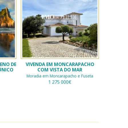
RENO DE
VIVENDA EM MONCARAPACHO
ÚNICO
COM VISTA DO MAR
Moradia em Moncarapacho e Fuseta
1 275 000€