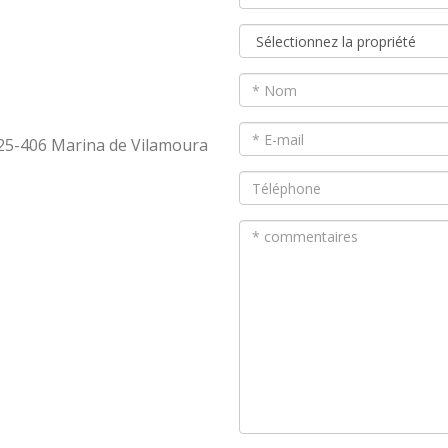
 8125-406 Marina de Vilamoura