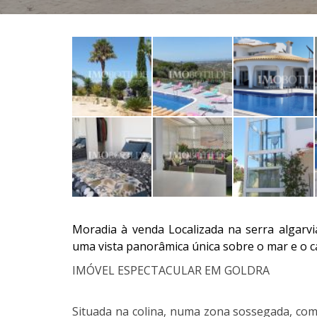
Moradia à venda Localizada na serra algar
uma vista panorâmica única sobre o mar e o 
IMÓVEL ESPECTACULAR EM GOLDRA
Situada na colina, numa zona sossegada, co