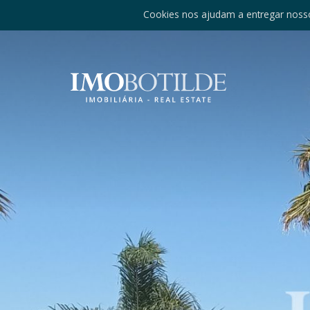
Cookies nos ajudam a entregar nosso