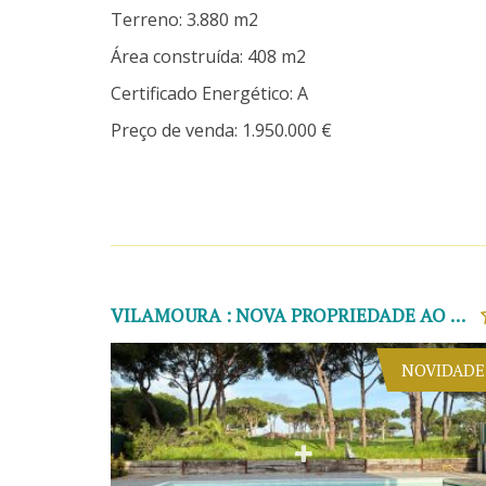
Terreno: 3.880 m2
Área construída: 408 m2
Certificado Energético: A
Preço de venda: 1.950.000 €
VILAMOURA : NOVA PROPRIEDADE AO LADO DO GOLFE
NOVIDADE