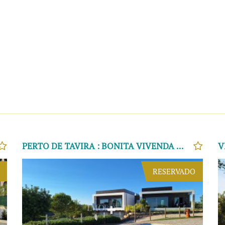
PERTO DE TAVIRA : BONITA VIVENDA MODERNA
RESERVADO