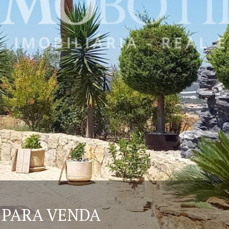
 PARA VENDA