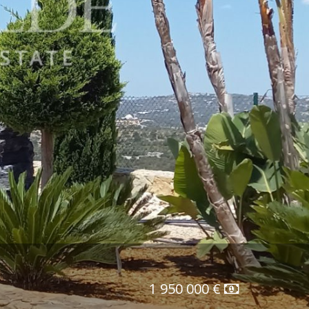
1 950 000 €