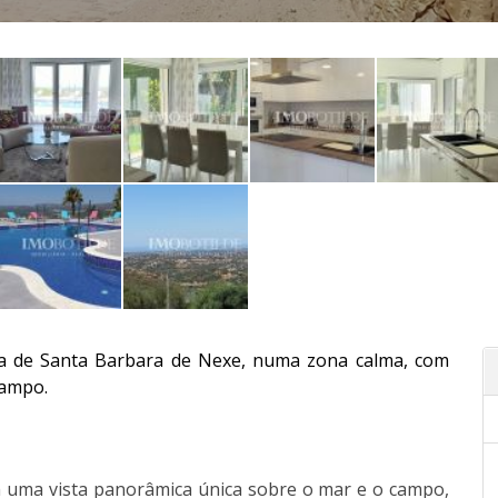
via de Santa Barbara de Nexe, numa zona calma, com
campo.
m uma vista panorâmica única sobre o mar e o campo,